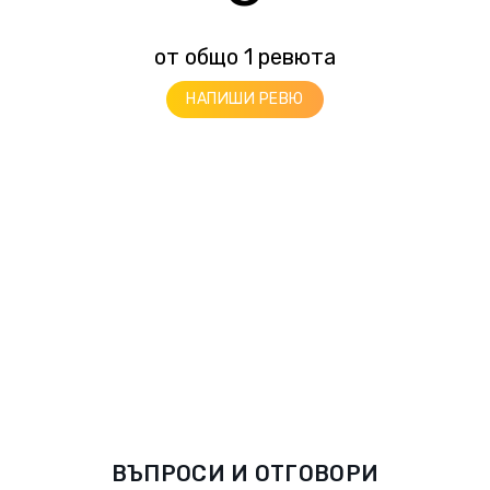
от общо 1 ревюта
НАПИШИ РЕВЮ
ВЪПРОСИ И ОТГОВОРИ