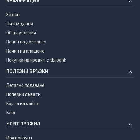
ИНФОРМАЦИЯ
За нас
Лични данни
Общи условия
Начин на доставка
Начин на плащане
Покупка на кредит с tbi bank
ПОЛЕЗНИ ВРЪЗКИ
Легално ползване
Полезни съвети
Карта на сайта
Блог
МОЯТ ПРОФИЛ
Моят акаунт