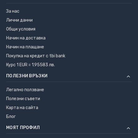
За нас
Лични данни
Общи условия
Начин на доставка
Начин на плащане
Покупка на кредит с tbi bank
Курс 1 EUR = 1.95583 лв.
ПОЛЕЗНИ ВРЪЗКИ
Легално ползване
Полезни съвети
Карта на сайта
Блог
МОЯТ ПРОФИЛ