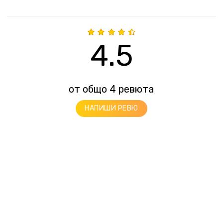
4.5
от общо 4 ревюта
НАПИШИ РЕВЮ