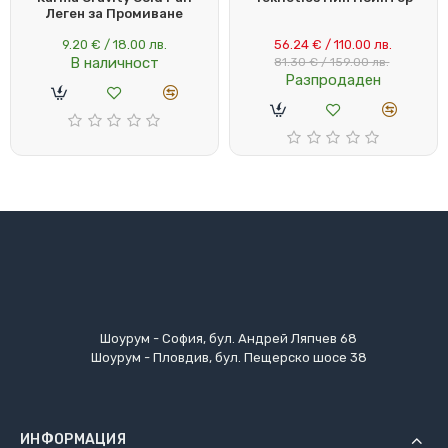
Леген за Промиване
9.20 € / 18.00 лв.
56.24 € / 110.00 лв.
В наличност
81.30 € / 159.00 лв.
Разпродаден
Шоурум - София, бул. Андрей Ляпчев 68
Шоурум - Пловдив, бул. Пещерско шосе 38
ИНФОРМАЦИЯ