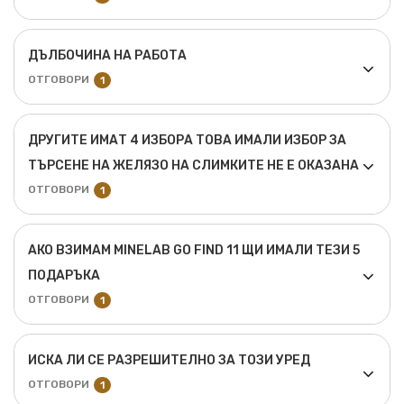
ДЪЛБОЧИНА НА РАБОТА
ОТГОВОРИ
1
ДРУГИТЕ ИМАТ 4 ИЗБОРА ТОВА ИМАЛИ ИЗБОР ЗА
ТЪРСЕНЕ НА ЖЕЛЯЗО НА СЛИМКИТЕ НЕ Е ОКАЗАНА
ОТГОВОРИ
1
АКО ВЗИМАМ MINELAB GO FIND 11 ЩИ ИМАЛИ ТЕЗИ 5
ПОДАРЪКА
ОТГОВОРИ
1
ИСКА ЛИ СЕ РАЗРЕШИТЕЛНО ЗА ТОЗИ УРЕД
ОТГОВОРИ
1