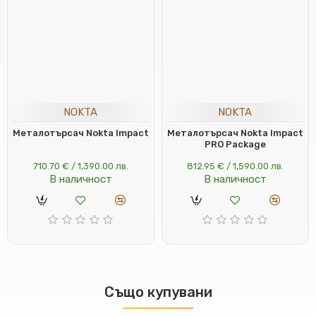
NOKTA
NOKTA
Металотърсач Nokta Impact
Металотърсач Nokta Impact
PRO Package
710.70 € / 1,390.00 лв.
812.95 € / 1,590.00 лв.
В наличност
В наличност
Също купувани