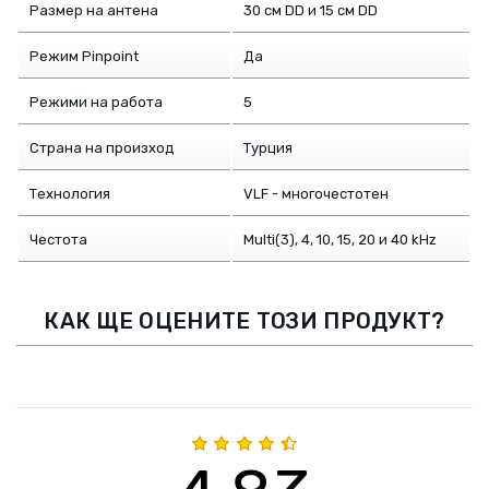
Размер на антена
30 см DD и 15 см DD
Режим Pinpoint
Да
Режими на работа
5
Страна на произход
Турция
Технология
VLF - многочестотен
Честота
Multi(3), 4, 10, 15, 20 и 40 kHz
КАК ЩЕ ОЦЕНИТЕ ТОЗИ ПРОДУКТ?