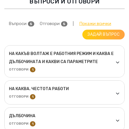
ВЪПРОСИ И ОТГОВОРИ
Въпроси
Отговори
|
Покажи всички
5
5
ЗАДАЙ ВЪПРОС
НА КАКЪВ ВОЛТАЖ Е РАБОТНИЯ РЕЖИМ И КАКВА Е
ДЪЛБОЧИНАТА И КАКВИ СА ПАРАМЕТРИТЕ
ОТГОВОРИ
1
НА КАКВА. ЧЕСТОТА РАБОТИ
ОТГОВОРИ
1
ДЪЛБОЧИНА
ОТГОВОРИ
1