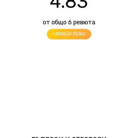
4.83
от общо 6 ревюта
НАПИШИ РЕВЮ