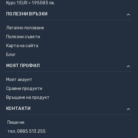
Курс 1 EUR = 1.95583 лв.
ПОЛЕЗНИ ВРЪЗКИ
Легално ползване
Полезни съвети
Карта на сайта
Блог
МОЯТ ПРОФИЛ
Моят акаунт
Сравни продукти
Връщане на продукт
КОНТАКТИ
Пиши ни
тел. 0885 513 255