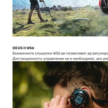
DEUS II WS6
Безжичните слушалки WS6 ви позволяват да регулира
Дистанционното управление не е необходимо, ако ре