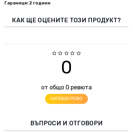
Гараниця: 2 години
КАК ЩЕ ОЦЕНИТЕ ТОЗИ ПРОДУКТ?
0
от общо 0 ревюта
НАПИШИ РЕВЮ
ВЪПРОСИ И ОТГОВОРИ