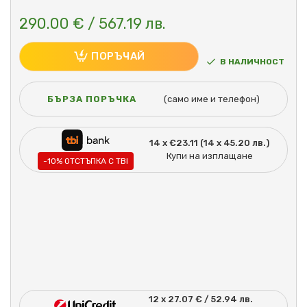
290.00 € / 567.19 лв.
ПОРЪЧАЙ
В НАЛИЧНОСТ
БЪРЗА ПОРЪЧКА
(само име и телефон)
14 x €23.11 (14 x 45.20 лв.)
Купи на изплащане
-10% ОТСТЪПКА С TBI
12 x 27.07 € / 52.94 лв.