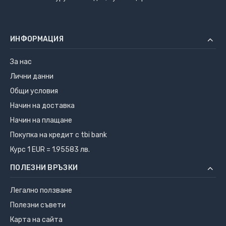
ИНФОРМАЦИЯ
За нас
Лични данни
Общи условия
Начин на доставка
Начин на плащане
Покупка на кредит с tbi bank
Курс 1 EUR = 1.95583 лв.
ПОЛЕЗНИ ВРЪЗКИ
Легално ползване
Полезни съвети
Карта на сайта