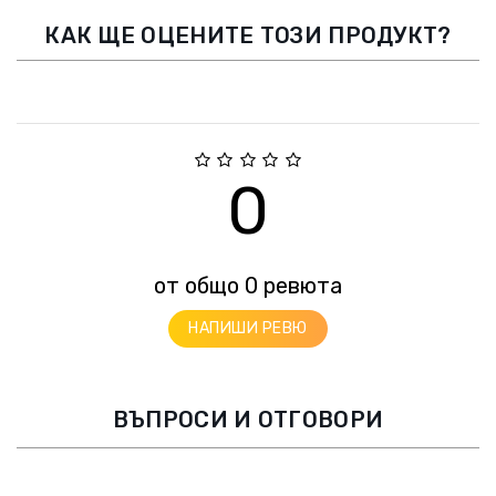
КАК ЩЕ ОЦЕНИТЕ ТОЗИ ПРОДУКТ?
0
от общо 0 ревюта
НАПИШИ РЕВЮ
ВЪПРОСИ И ОТГОВОРИ