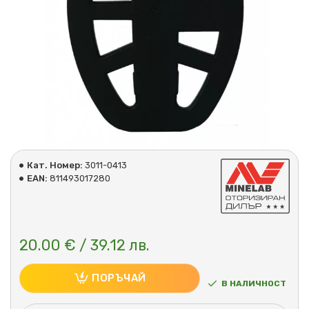
Кат. Номер:
3011-0413
EAN:
811493017280
20.00 € / 39.12 лв.
ПОРЪЧАЙ
В НАЛИЧНОСТ