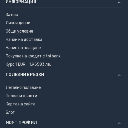
ИНФОРМАЦИЯ
За нас
Лични данни
Общи условия
Начин на доставка
Начин на плащане
Покупка на кредит с tbi bank
Курс 1 EUR = 1.95583 лв.
ПОЛЕЗНИ ВРЪЗКИ
Легално ползване
Полезни съвети
Карта на сайта
Блог
МОЯТ ПРОФИЛ