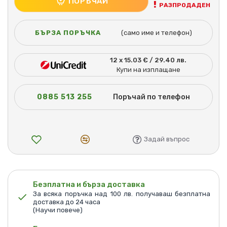
ПОРЪЧАЙ
РАЗПРОДАДЕН
БЪРЗА ПОРЪЧКА
(само име и телефон)
12 x 15.03 € / 29.40 лв.
Купи на изплащане
0885 513 255
Поръчай по телефон
Задай въпрос
Безплатна и бърза доставка
За всяка поръчка над 100 лв. получаваш безплатна
доставка до 24 часа
(Научи повече)