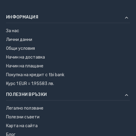
ИНФОРМАЦИЯ
За нас
Лични данни
Общи условия
Начин на доставка
Начин на плащане
Покупка на кредит с tbi bank
Курс 1 EUR = 1.95583 лв.
ПОЛЕЗНИ ВРЪЗКИ
Легално ползване
Полезни съвети
Карта на сайта
Блог