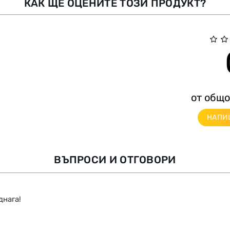
КАК ЩЕ ОЦЕНИТЕ ТОЗИ ПРОДУКТ?
от общо
НАПИ
ВЪПРОСИ И ОТГОВОРИ
днага!