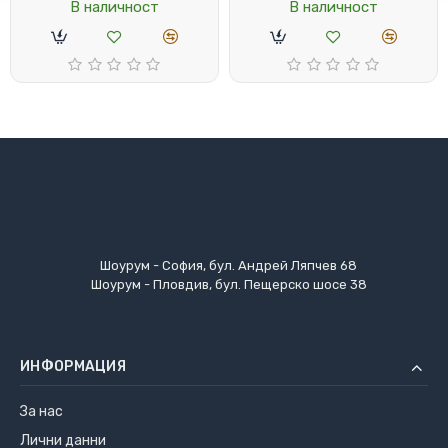
В наличност
В наличност
Шоурум - София, бул. Андрей Ляпчев 68
Шоурум - Пловдив, бул. Пещерско шосе 38
ИНФОРМАЦИЯ
За нас
Лични данни