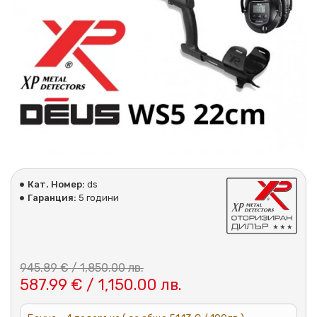
Кат. Номер:
ds
Гаранция:
5 години
945.89 € / 1,850.00 лв.
587.99 € / 1,150.00 лв.