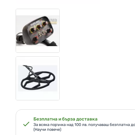
Безплатна и бърза доставка
За всяка поръчка над 100 лв. получаваш безплатна до
(Научи повече)