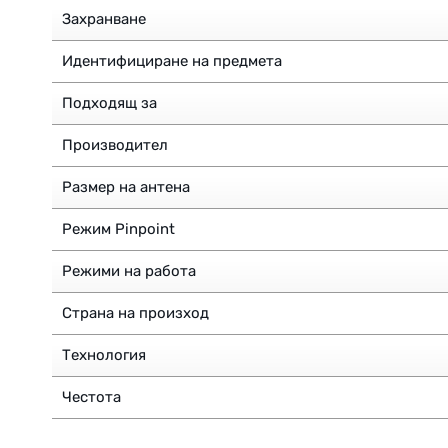
Захранване
Идентифициране на предмета
Подходящ за
Производител
Размер на антена
Режим Pinpoint
Режими на работа
Страна на произход
Технология
Честота