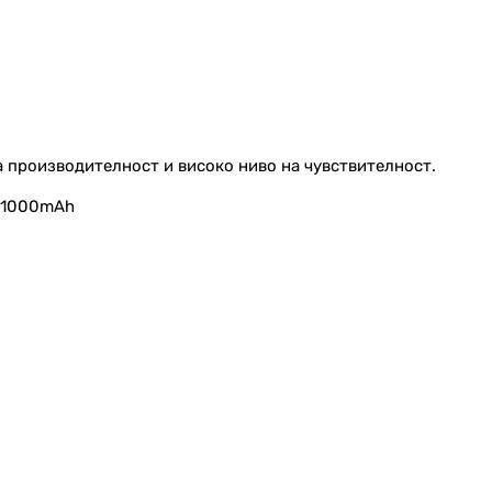
 производителност и високо ниво на чувствителност.
/ 1000mAh