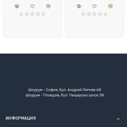
Шоурум - София, бул. Андрей Ляпчев 68
Шоурум - Пловдив, бул. Пещерско шосе 38
ИНФОРМАЦИЯ