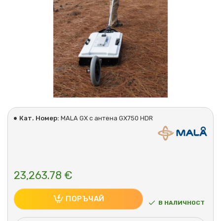
Кат. Номер:
MALA GX с антена GX750 HDR
23,263.78 €
ПОРЪЧАЙ
В НАЛИЧНОСТ