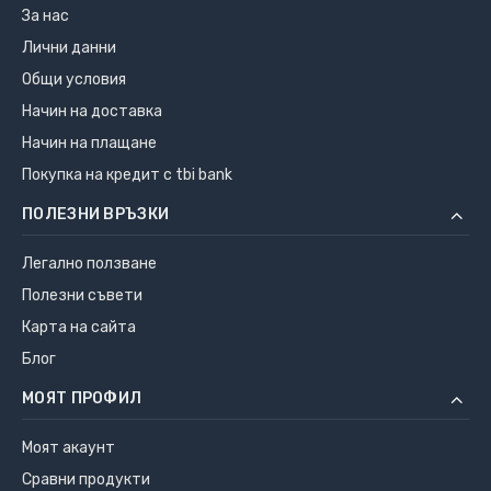
За нас
Лични данни
Общи условия
Начин на доставка
Начин на плащане
Покупка на кредит с tbi bank
ПОЛЕЗНИ ВРЪЗКИ
Легално ползване
Полезни съвети
Карта на сайта
Блог
МОЯТ ПРОФИЛ
Моят акаунт
Сравни продукти