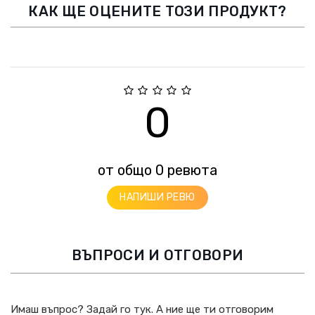
КАК ЩЕ ОЦЕНИТЕ ТОЗИ ПРОДУКТ?
0
от общо 0 ревюта
НАПИШИ РЕВЮ
ВЪПРОСИ И ОТГОВОРИ
Имаш въпрос? Задай го тук. А ние ще ти отговорим