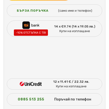
БЪРЗА ПОРЪЧКА
(само име и телефон)
14 x €9.74 (14 x 19.05 лв.)
Купи на изплащане
-10% ОТСТЪПКА С TBI
12 x 11.41 € / 22.32 лв.
Купи на изплащане
0885 513 255
Поръчай по телефон