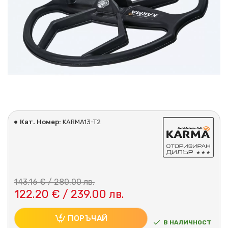
Кат. Номер:
KARMA13-T2
143.16 € / 280.00 лв.
122.20 € / 239.00 лв.
ПОРЪЧАЙ
В НАЛИЧНОСТ