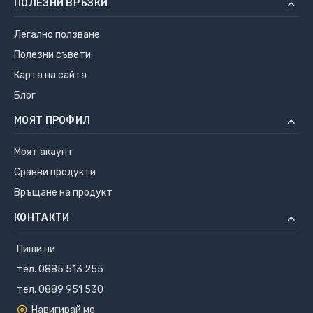
ПОЛЕЗНИ ВРЪЗКИ
Легално ползване
Полезни съвети
Карта на сайта
Блог
МОЯТ ПРОФИЛ
Моят акаунт
Сравни продукти
Връщане на продукт
КОНТАКТИ
Пиши ни
тел. 0885 513 255
тел. 0889 951 530
Навигирай ме