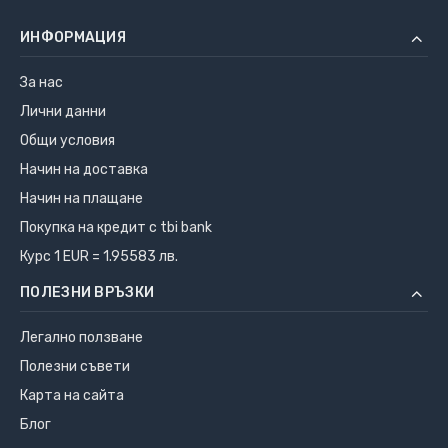
ИНФОРМАЦИЯ
За нас
Лични данни
Общи условия
Начин на доставка
Начин на плащане
Покупка на кредит с tbi bank
Курс 1 EUR = 1.95583 лв.
ПОЛЕЗНИ ВРЪЗКИ
Легално ползване
Полезни съвети
Карта на сайта
Блог