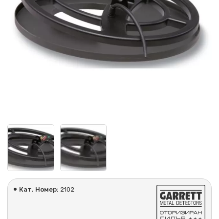
Кат. Номер:
2102