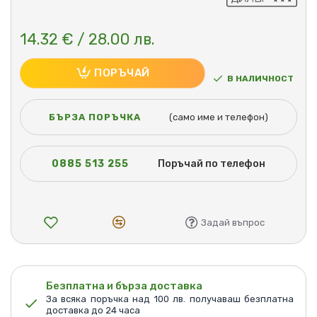
14.32 € / 28.00 лв.
ПОРЪЧАЙ
В НАЛИЧНОСТ
БЪРЗА ПОРЪЧКА
(само име и телефон)
0885 513 255
Поръчай по телефон
Задай въпрос
Безплатна и бърза доставка
За всяка поръчка над 100 лв. получаваш безплатна
доставка до 24 часа