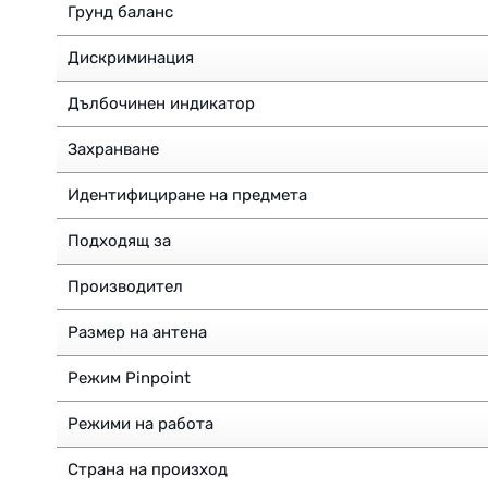
Грунд баланс
Дискриминация
Дълбочинен индикатор
Захранване
Идентифициране на предмета
Подходящ за
Производител
Размер на антена
Режим Pinpoint
Режими на работа
Страна на произход