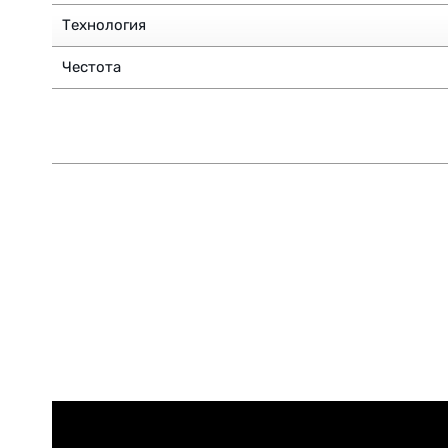
Технология
Честота