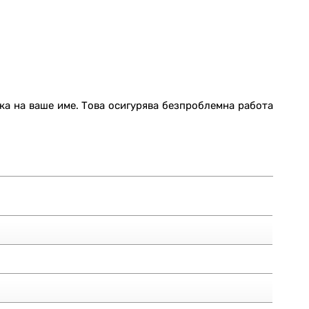
жка на ваше име. Това осигурява безпроблемна работа