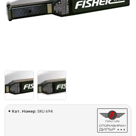
Кат. Номер:
SKU 694