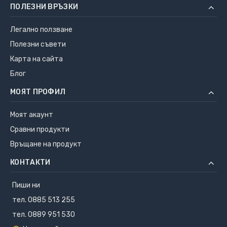
ПОЛЕЗНИ ВРЪЗКИ
Легално ползване
Полезни съвети
Карта на сайта
Блог
МОЯТ ПРОФИЛ
Моят акаунт
Сравни продукти
Връщане на продукт
КОНТАКТИ
Пиши ни
тел. 0885 513 255
тел. 0889 951 530